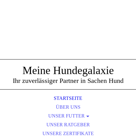
Meine Hundegalaxie
Ihr zuverlässiger Partner in Sachen Hund
STARTSEITE
ÜBER UNS
UNSER FUTTER
UNSER RATGEBER
BELCANDO
UNSERE ZERTIFIKATE
JOSERA