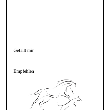
Gefällt mir
Empfehlen