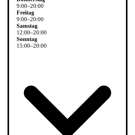
9
:
00
–
20
:
00
Freitag
9
:
00
–
20
:
00
Samstag
12
:
00
–
20
:
00
Sonntag
15
:
00
–
20
:
00