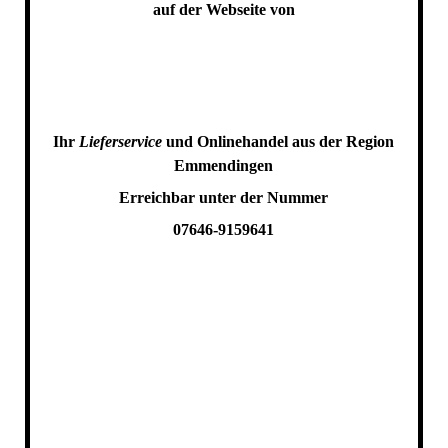
auf der Webseite von
Ihr
Lieferservice
und Onlinehandel aus der Region
Emmendingen
Erreichbar unter der Nummer
07646-9159641